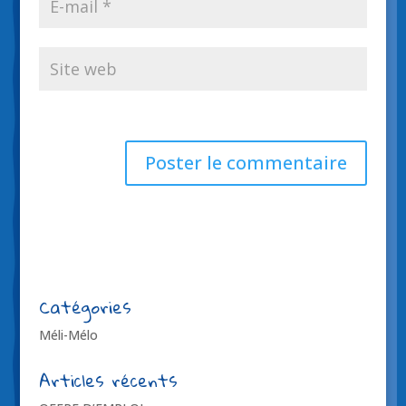
Catégories
Méli-Mélo
Articles récents