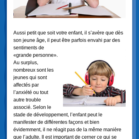
Aussi petit que soit votre enfant, il s’avère que dès
son jeune âge, il peut être parfois
envahi par des
sentiments de
«grande personne».
Au surplus,
nombreux sont les
jeunes qui sont
affectés par
l’anxiété ou tout
autre trouble
associé. Selon le
stade de développement, l’enfant peut le
manifester de différentes façons et bien
évidemment, il ne réagit pas de la même manière
que l’adulte. Il est important de cerner ce qui se