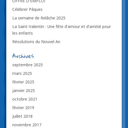
OFFRE D’EMPLOI
Célébrer Pâques
La semaine de Relâche 2025
La Saint-Valentin : Une fête d’amour et d’amitié pour
les enfants
Résolutions du Nouvel An
Archives
septembre 2025
mars 2025
février 2025
janvier 2025
octobre 2021
février 2019
juillet 2018
novembre 2017