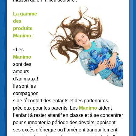
La gamme
des
produits
Manimo :
«Les
Manimo
sont des
amours
d’animaux !
Ils sont les
compagnon
s de réconfort des enfants et des partenaires
précieux pour les parents. Les
Manimo
aident
l’enfant à rester attentif en classe et à se concentrer
pour surmonter la période des devoirs, apaisent
ses excès d’énergie ou l’amènent tranquillement