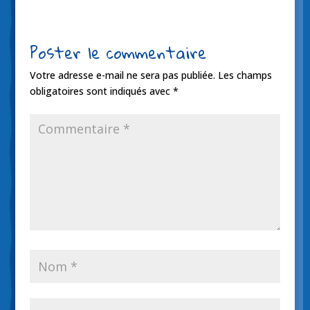
Poster le commentaire
Votre adresse e-mail ne sera pas publiée.
Les champs
obligatoires sont indiqués avec
*