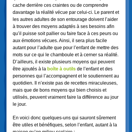
cache derrière ces craintes ou de comprendre
davantage la réalité vécue par celui-ci. Le parent et
les autres adultes de son entourage doivent l’aider
à trouver des moyens adaptés à ses besoins afin
qu’il puisse soit pallier ou faire face à ces peurs ou
aux émotions vécues. Ainsi, il sera plus facile
autant pour l’adulte que pour l’enfant de mettre des
mots sur ce qui le chamboule et à cerner sa réalité.
D’ailleurs, il existe plusieurs moyens qui peuvent
être ajoutés à la
boîte à outils
de l’enfant et des
personnes qui l’accompagnent et le soutiennent au
quotidien. Il n’existe pas de recettes miraculeuses,
mais que de bons moyens qui bien choisis et
utilisés, peuvent vraiment faire la différence au jour
le jour.
En voici donc quelques-uns qui sauront sûrement
être utiles et bénéfiques, selon l’enfant, autant à la
maison qu’en milieu scolaire :