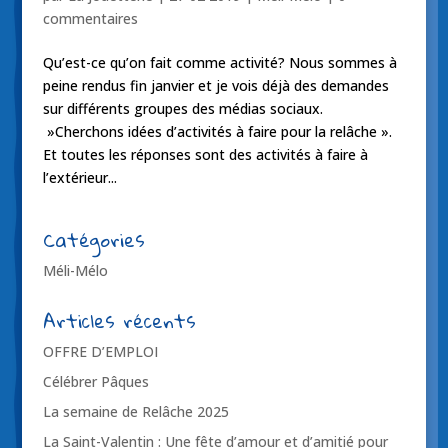
commentaires
Qu’est-ce qu’on fait comme activité? Nous sommes à
peine rendus fin janvier et je vois déjà des demandes
sur différents groupes des médias sociaux.
»Cherchons idées d’activités à faire pour la relâche ».
Et toutes les réponses sont des activités à faire à
l’extérieur...
Catégories
Méli-Mélo
Articles récents
OFFRE D’EMPLOI
Célébrer Pâques
La semaine de Relâche 2025
La Saint-Valentin : Une fête d’amour et d’amitié pour