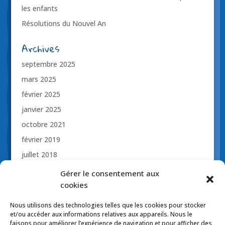
les enfants
Résolutions du Nouvel An
Archives
septembre 2025
mars 2025
février 2025
janvier 2025
octobre 2021
février 2019
juillet 2018
novembre 2017
Gérer le consentement aux
cookies
octobre 2017
avril 2017
Nous utilisons des technologies telles que les cookies pour stocker
et/ou accéder aux informations relatives aux appareils. Nous le
mars 2017
faisons pour améliorer l’expérience de navigation et pour afficher des