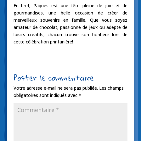
En bref, Pâques est une fête pleine de joie et de
gourmandises, une belle occasion de créer de
merveilleux souvenirs en famille. Que vous soyez
amateur de chocolat, passionné de jeux ou adepte de
loisirs créatifs, chacun trouve son bonheur lors de
cette célébration printanière!
Poster le commentaire
Votre adresse e-mail ne sera pas publiée.
Les champs
obligatoires sont indiqués avec
*