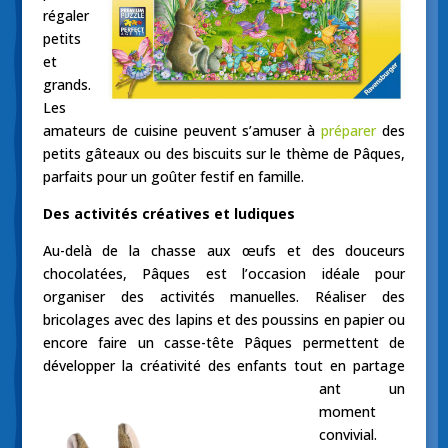
régaler
petits
et
grands.
Les
amateurs de cuisine peuvent s’amuser à
préparer
des
petits gâteaux ou des biscuits sur le thème de Pâques,
parfaits pour un goûter festif en famille.
Des activités créatives et ludiques
Au-delà de la chasse aux œufs et des douceurs
chocolatées, Pâques est l’occasion idéale pour
organiser des activités manuelles. Réaliser des
bricolages avec des lapins et des poussins en papier ou
encore faire un casse-tête Pâques permettent de
développer la créativité des enfants tout en partage
ant un
moment
convivial.