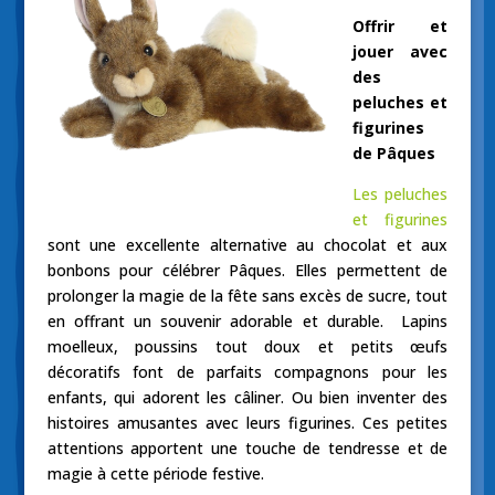
Offrir et
jouer avec
des
peluches et
figurines
de Pâques
Les peluches
et figurines
sont une excellente alternative au chocolat et aux
bonbons pour célébrer Pâques. Elles permettent de
prolonger la magie de la fête sans excès de sucre, tout
en offrant un souvenir adorable et durable. Lapins
moelleux, poussins tout doux et petits œufs
décoratifs font de parfaits compagnons pour les
enfants, qui adorent les câliner. Ou bien inventer des
histoires amusantes avec leurs figurines. Ces petites
attentions apportent une touche de tendresse et de
magie à cette période festive.