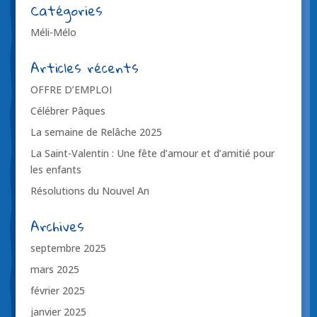
Catégories
Méli-Mélo
Articles récents
OFFRE D’EMPLOI
Célébrer Pâques
La semaine de Relâche 2025
La Saint-Valentin : Une fête d’amour et d’amitié pour
les enfants
Résolutions du Nouvel An
Archives
septembre 2025
mars 2025
février 2025
janvier 2025