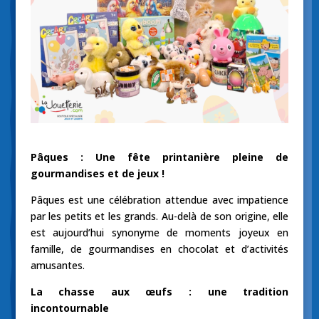
Pâques : Une fête printanière pleine de
gourmandises et de jeux !
Pâques est une célébration attendue avec impatience
par les petits et les grands. Au-delà de son origine, elle
est aujourd’hui synonyme de moments joyeux en
famille, de gourmandises en chocolat et d’activités
amusantes.
La chasse aux œufs : une tradition
incontournable