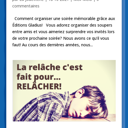
commentaires
Comment organiser une soirée mémorable grâce aux
Éditions Gladius! Vous adorez organiser des soupers
entre amis et vous aimeriez surprendre vos invités lors
de votre prochaine soirée? Nous avons ce qu’il vous
faut! Au cours des dernières années, nous...