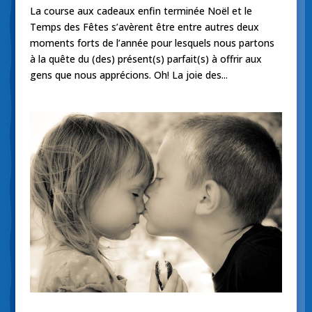
La course aux cadeaux enfin terminée Noël et le
Temps des Fêtes s’avèrent être entre autres deux
moments forts de l’année pour lesquels nous partons
à la quête du (des) présent(s) parfait(s) à offrir aux
gens que nous apprécions. Oh! La joie des...