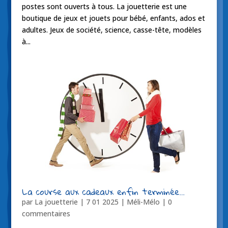
postes sont ouverts à tous. La jouetterie est une
boutique de jeux et jouets pour bébé, enfants, ados et
adultes. Jeux de société, science, casse-tête, modèles
à...
La course aux cadeaux enfin terminée…
par
La jouetterie
|
7 01 2025
|
Méli-Mélo
|
0
commentaires