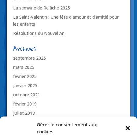
La semaine de Relâche 2025
La Saint-Valentin : Une fête d’amour et d’amitié pour
les enfants
Résolutions du Nouvel An
Archives
septembre 2025
mars 2025
février 2025
janvier 2025
octobre 2021
février 2019
juillet 2018
novembre 2017
Gérer le consentement aux
octobre 2017
cookies