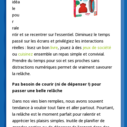
idéa
le
pou
r
rale
ntir et se recentrer sur l’essentiel. Diminuez le temps
passé sur les écrans et privilégiez les interactions
réelles : lisez un bon
livre
, jouez à des
jeux de société
ou
cuisinez
ensemble un repas simple et convivial.
Prendre du temps pour soi et ses proches sans
distractions numériques permet de vraiment savourer
la relâche.
Pas besoin de courir (ni de dépenser !) pour
passer une belle relâche
Dans nos vies bien remplies, nous avons souvent
tendance à vouloir tout faire et aller partout. Pourtant,
la relâche est le moment parfait pour ralentir et
apprécier les plaisirs simples. Inutile de planifier de