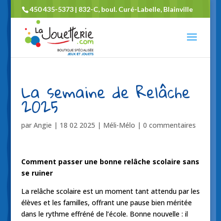
450 435-5373 | 832-C, boul. Curé-Labelle, Blainville
La semaine de Relâche
2025
par
Angie
|
18 02 2025
|
Méli-Mélo
|
0 commentaires
Comment passer une bonne relâche scolaire sans
se ruiner
La relâche scolaire est un moment tant attendu par les
élèves et les familles, offrant une pause bien méritée
dans le rythme effréné de l’école. Bonne nouvelle : il