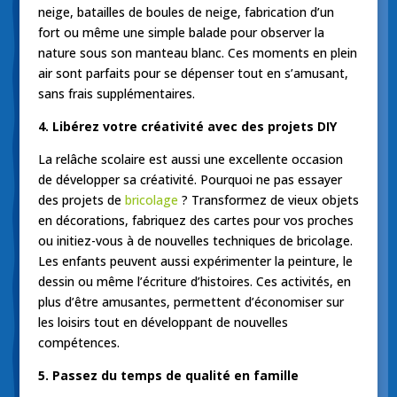
neige, batailles de boules de neige, fabrication d’un
fort ou même une simple balade pour observer la
nature sous son manteau blanc. Ces moments en plein
air sont parfaits pour se dépenser tout en s’amusant,
sans frais supplémentaires.
4. Libérez votre créativité avec des projets DIY
La relâche scolaire est aussi une excellente occasion
de développer sa créativité. Pourquoi ne pas essayer
des projets de
bricolage
? Transformez de vieux objets
en décorations, fabriquez des cartes pour vos proches
ou initiez-vous à de nouvelles techniques de bricolage.
Les enfants peuvent aussi expérimenter la peinture, le
dessin ou même l’écriture d’histoires. Ces activités, en
plus d’être amusantes, permettent d’économiser sur
les loisirs tout en développant de nouvelles
compétences.
5. Passez du temps de qualité en famille