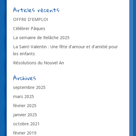
Articles récents
OFFRE D’EMPLOI
Célébrer Pâques
La semaine de Relâche 2025
La Saint-Valentin : Une fête d’amour et d’amitié pour
les enfants
Résolutions du Nouvel An
Archives
septembre 2025
mars 2025
février 2025
janvier 2025
octobre 2021
février 2019