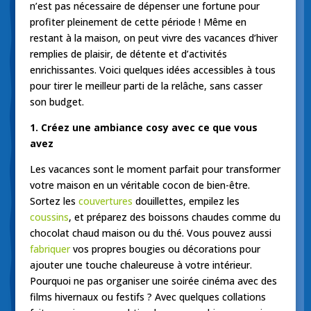
n’est pas nécessaire de dépenser une fortune pour
profiter pleinement de cette période ! Même en
restant à la maison, on peut vivre des vacances d’hiver
remplies de plaisir, de détente et d’activités
enrichissantes. Voici quelques idées accessibles à tous
pour tirer le meilleur parti de la relâche, sans casser
son budget.
1. Créez une ambiance cosy avec ce que vous
avez
Les vacances sont le moment parfait pour transformer
votre maison en un véritable cocon de bien-être.
Sortez les
couvertures
douillettes, empilez les
coussins
, et préparez des boissons chaudes comme du
chocolat chaud maison ou du thé. Vous pouvez aussi
fabriquer
vos propres bougies ou décorations pour
ajouter une touche chaleureuse à votre intérieur.
Pourquoi ne pas organiser une soirée cinéma avec des
films hivernaux ou festifs ? Avec quelques collations