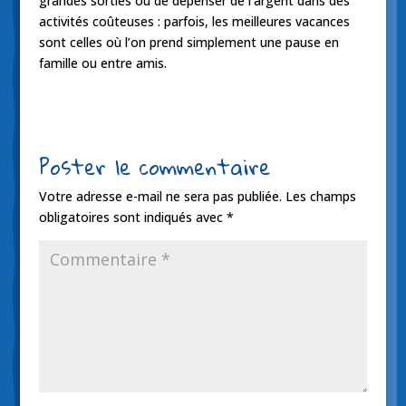
grandes sorties ou de dépenser de l’argent dans des
activités coûteuses : parfois, les meilleures vacances
sont celles où l’on prend simplement une pause en
famille ou entre amis.
Poster le commentaire
Votre adresse e-mail ne sera pas publiée.
Les champs
obligatoires sont indiqués avec
*