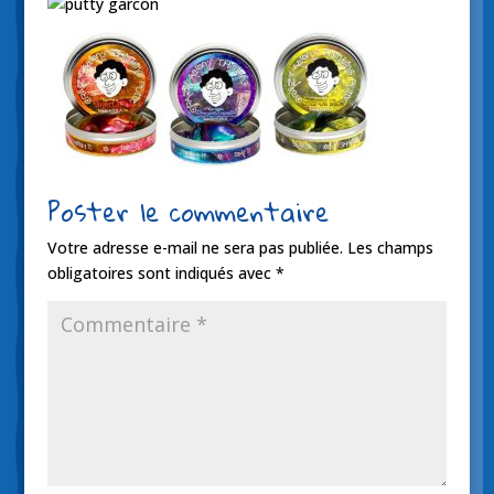
Poster le commentaire
Votre adresse e-mail ne sera pas publiée.
Les champs
obligatoires sont indiqués avec
*