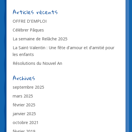
Articles récents
OFFRE D’EMPLOI
Célébrer Pâques
La semaine de Relâche 2025
La Saint-Valentin : Une fête d’amour et d’amitié pour
les enfants
Résolutions du Nouvel An
Archives
septembre 2025
mars 2025
février 2025
janvier 2025
octobre 2021
février 2019