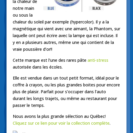
la chaleur de
notre main
ou sous la
chaleur du soleil par exemple (hypercolor). Il y a la
magnétique qui vient avec une aimant, la Phantom, sur
laquelle ont peut écrire avec la lampe qui est incluse. Il
y en a plusieurs autres, même une qui contient de la
vraie poussière d’or!!
Cette marque est l’une des rares pâte
anti-stress
autorisée dans les écoles.
Elle est vendue dans un tout petit format, idéal pour le
coffre à crayon, ou les plus grandes boites pour encore
plus de plaisir. Parfait pour s’occuper dans l’auto
durant les longs trajets, ou même au restaurant pour
passer le temps.
Nous avons la plus grande sélection au Québec!
Cliquez sur ce lien pour voir la collection complète
.