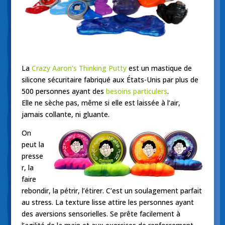
La
Crazy Aaron’s Thinking Putty
est un mastique de
silicone sécuritaire fabriqué aux États-Unis par plus de
500 personnes ayant des
besoins particulers
.
Elle ne sèche pas, même si elle est laissée à l’air,
jamais collante, ni gluante.
On
peut la
presse
r, la
faire
rebondir, la pétrir, l’étirer. C’est un soulagement parfait
au stress. La texture lisse attire les personnes ayant
des aversions sensorielles. Se prête facilement à