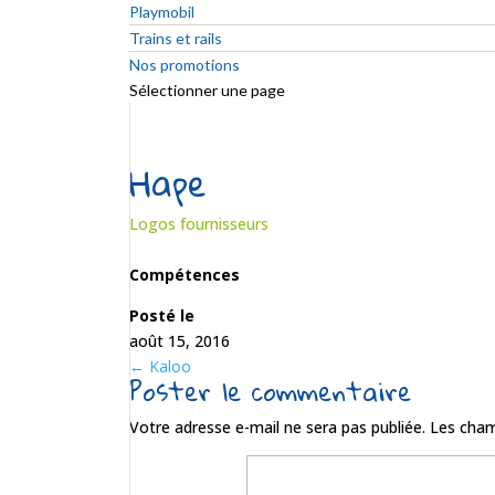
Playmobil
Trains et rails
Nos promotions
Sélectionner une page
Hape
Logos fournisseurs
Compétences
Posté le
août 15, 2016
←
Kaloo
Poster le commentaire
Votre adresse e-mail ne sera pas publiée.
Les cham