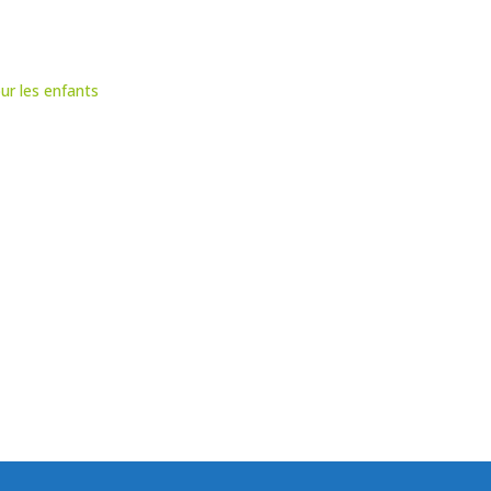
ur les enfants