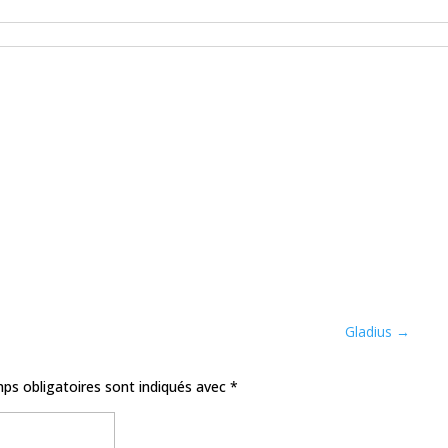
Gladius
→
ps obligatoires sont indiqués avec
*