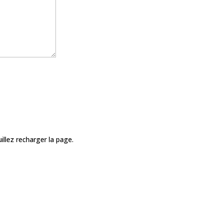
illez recharger la page.