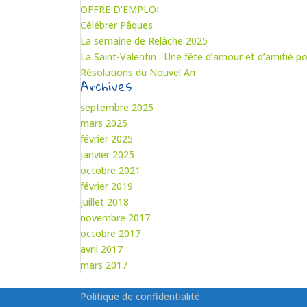
OFFRE D’EMPLOI
Célébrer Pâques
La semaine de Relâche 2025
La Saint-Valentin : Une fête d’amour et d’amitié po
Résolutions du Nouvel An
Archives
septembre 2025
mars 2025
février 2025
janvier 2025
octobre 2021
février 2019
juillet 2018
novembre 2017
octobre 2017
avril 2017
mars 2017
Politique de confidentialité