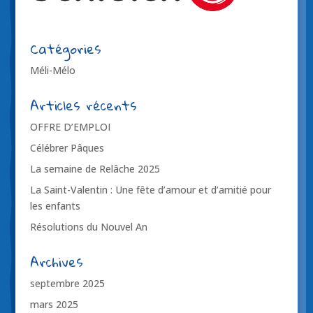
Catégories
Méli-Mélo
Articles récents
OFFRE D’EMPLOI
Célébrer Pâques
La semaine de Relâche 2025
La Saint-Valentin : Une fête d’amour et d’amitié pour
les enfants
Résolutions du Nouvel An
Archives
septembre 2025
mars 2025