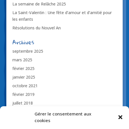
La semaine de Relâche 2025
La Saint-Valentin : Une fête d’amour et d’amitié pour
les enfants
Résolutions du Nouvel An
Archives
septembre 2025
mars 2025
février 2025
janvier 2025
octobre 2021
février 2019
juillet 2018
novembre 2017
Gérer le consentement aux
octobre 2017
cookies
avril 2017