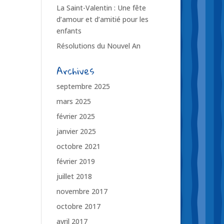
La Saint-Valentin : Une fête
d’amour et d’amitié pour les
enfants
Résolutions du Nouvel An
Archives
septembre 2025
mars 2025
février 2025
janvier 2025
octobre 2021
février 2019
juillet 2018
novembre 2017
octobre 2017
avril 2017