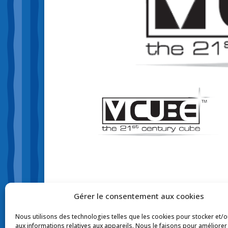
Gérer le consentement aux cookies
Nous utilisons des technologies telles que les cookies pour stocker et/
aux informations relatives aux appareils. Nous le faisons pour améliorer