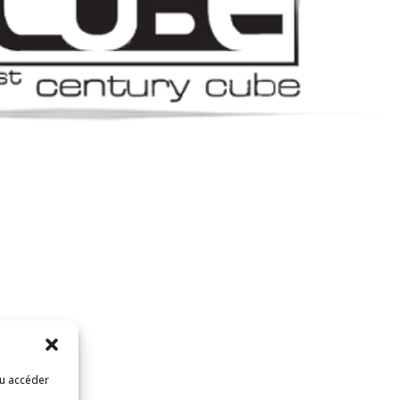
ou accéder