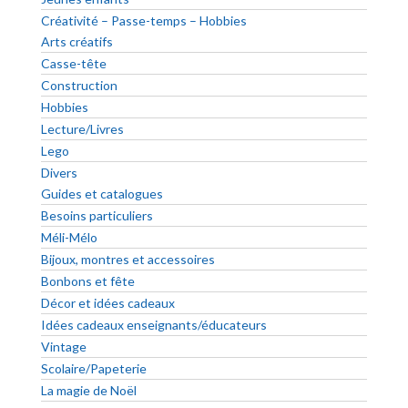
Créativité – Passe-temps – Hobbies
Arts créatifs
Casse-tête
Construction
Hobbies
Lecture/Livres
Lego
Divers
Guides et catalogues
Besoins particuliers
Méli-Mélo
Bijoux, montres et accessoires
Bonbons et fête
Décor et idées cadeaux
Idées cadeaux enseignants/éducateurs
Vintage
Scolaire/Papeterie
La magie de Noël