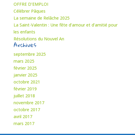
OFFRE D’EMPLOI
Célébrer Pâques
La semaine de Relâche 2025
La Saint-Valentin : Une fête d’amour et d’amitié pour
les enfants
Résolutions du Nouvel An
Archives
septembre 2025
mars 2025
février 2025
janvier 2025
octobre 2021
février 2019
juillet 2018
novembre 2017
octobre 2017
avril 2017
mars 2017