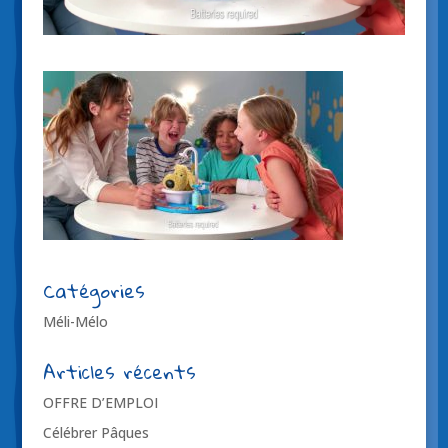
Catégories
Méli-Mélo
Articles récents
OFFRE D’EMPLOI
Célébrer Pâques