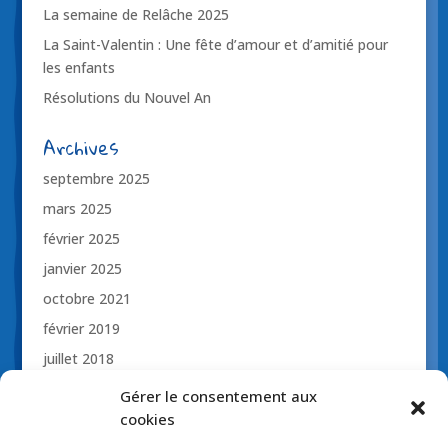
La semaine de Relâche 2025
La Saint-Valentin : Une fête d’amour et d’amitié pour
les enfants
Résolutions du Nouvel An
Archives
septembre 2025
mars 2025
février 2025
janvier 2025
octobre 2021
février 2019
juillet 2018
novembre 2017
Gérer le consentement aux
octobre 2017
cookies