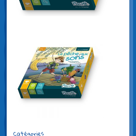
Catégories