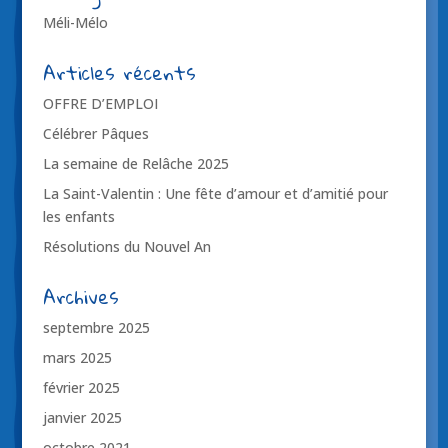
Méli-Mélo
Articles récents
OFFRE D’EMPLOI
Célébrer Pâques
La semaine de Relâche 2025
La Saint-Valentin : Une fête d’amour et d’amitié pour
les enfants
Résolutions du Nouvel An
Archives
septembre 2025
mars 2025
février 2025
janvier 2025
octobre 2021