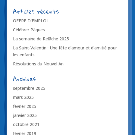
Articles récents
OFFRE D’EMPLOI
Célébrer Pâques
La semaine de Relâche 2025
La Saint-Valentin : Une fête d’amour et d’amitié pour
les enfants
Résolutions du Nouvel An
Archives
septembre 2025
mars 2025
février 2025
janvier 2025
octobre 2021
février 2019