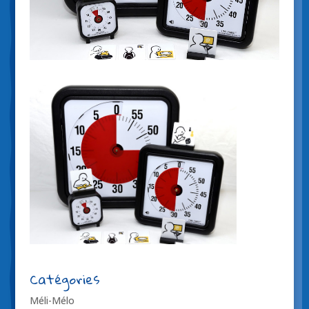
Catégories
Méli-Mélo