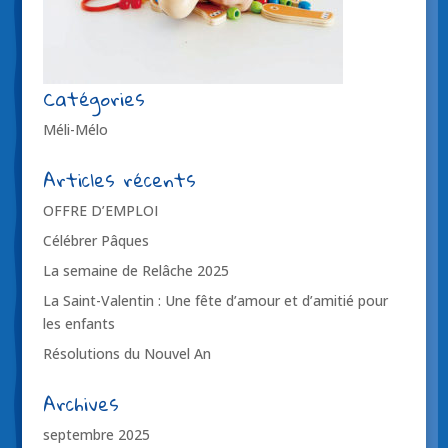
Catégories
Méli-Mélo
Articles récents
OFFRE D’EMPLOI
Célébrer Pâques
La semaine de Relâche 2025
La Saint-Valentin : Une fête d’amour et d’amitié pour
les enfants
Résolutions du Nouvel An
Archives
septembre 2025