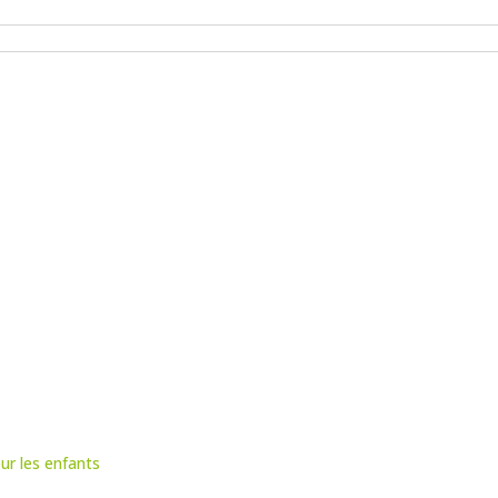
ur les enfants