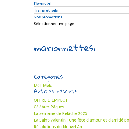
Playmobil
Trains et rails
Nos promotions
Sélectionner une page
marionnettes1
Catégories
Méli-Mélo
Articles récents
OFFRE D’EMPLOI
Célébrer Pâques
La semaine de Relâche 2025
La Saint-Valentin : Une fête d’amour et d’amitié po
Résolutions du Nouvel An