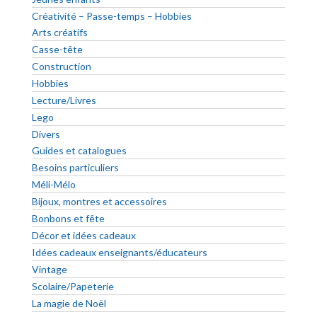
Créativité – Passe-temps – Hobbies
Arts créatifs
Casse-tête
Construction
Hobbies
Lecture/Livres
Lego
Divers
Guides et catalogues
Besoins particuliers
Méli-Mélo
Bijoux, montres et accessoires
Bonbons et fête
Décor et idées cadeaux
Idées cadeaux enseignants/éducateurs
Vintage
Scolaire/Papeterie
La magie de Noël