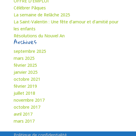
OFFRE D’EMPLOI
Célébrer Pâques
La semaine de Relâche 2025
La Saint-Valentin : Une fête d’amour et d’amitié pour
les enfants
Résolutions du Nouvel An
Archives
septembre 2025
mars 2025
février 2025
janvier 2025
octobre 2021
février 2019
juillet 2018
novembre 2017
octobre 2017
avril 2017
mars 2017
Politique de confidentialité