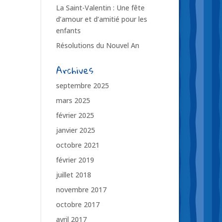
La Saint-Valentin : Une fête
d’amour et d’amitié pour les
enfants
Résolutions du Nouvel An
Archives
septembre 2025
mars 2025
février 2025
janvier 2025
octobre 2021
février 2019
juillet 2018
novembre 2017
octobre 2017
avril 2017