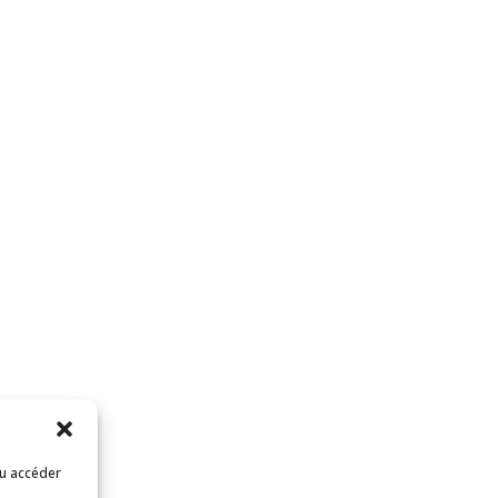
ou accéder