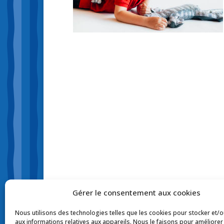
Gérer le consentement aux cookies
Nous utilisons des technologies telles que les cookies pour stocker et/
aux informations relatives aux appareils. Nous le faisons pour améliorer