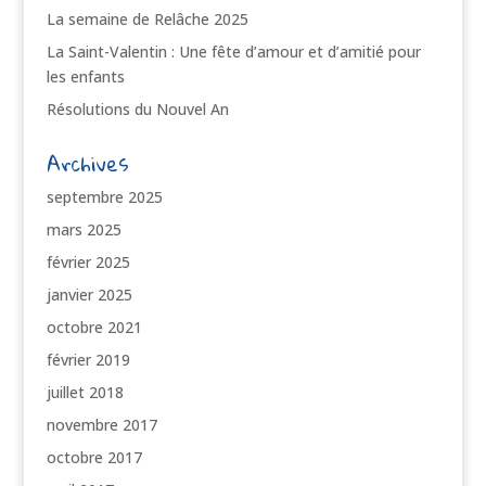
La semaine de Relâche 2025
La Saint-Valentin : Une fête d’amour et d’amitié pour
les enfants
Résolutions du Nouvel An
Archives
septembre 2025
mars 2025
février 2025
janvier 2025
octobre 2021
février 2019
juillet 2018
novembre 2017
octobre 2017