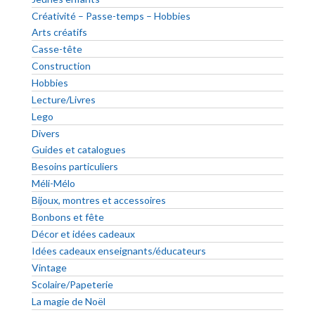
Créativité – Passe-temps – Hobbies
Arts créatifs
Casse-tête
Construction
Hobbies
Lecture/Livres
Lego
Divers
Guides et catalogues
Besoins particuliers
Méli-Mélo
Bijoux, montres et accessoires
Bonbons et fête
Décor et idées cadeaux
Idées cadeaux enseignants/éducateurs
Vintage
Scolaire/Papeterie
La magie de Noël