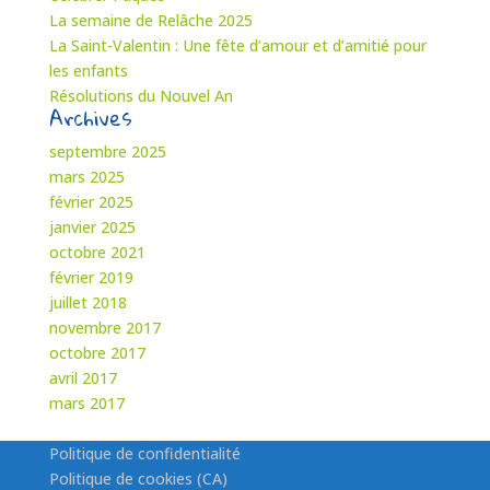
La semaine de Relâche 2025
La Saint-Valentin : Une fête d’amour et d’amitié pour
les enfants
Résolutions du Nouvel An
Archives
septembre 2025
mars 2025
février 2025
janvier 2025
octobre 2021
février 2019
juillet 2018
novembre 2017
octobre 2017
avril 2017
mars 2017
Politique de confidentialité
Politique de cookies (CA)