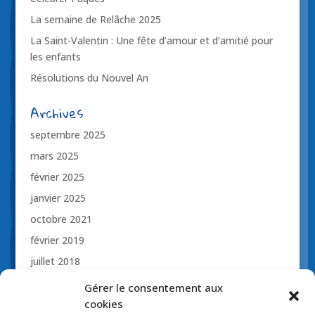
La semaine de Relâche 2025
La Saint-Valentin : Une fête d’amour et d’amitié pour
les enfants
Résolutions du Nouvel An
Archives
septembre 2025
mars 2025
février 2025
janvier 2025
octobre 2021
février 2019
juillet 2018
novembre 2017
Gérer le consentement aux
cookies
octobre 2017