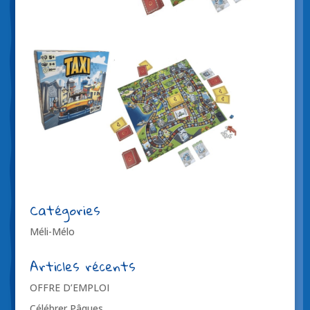
Catégories
Méli-Mélo
Articles récents
OFFRE D’EMPLOI
Célébrer Pâques